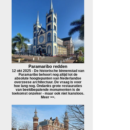
Paramaribo redden
12 okt 2025 - De historische binnenstad van
Paramaribo behoort nog altijd tot de
absolute hoogtepunten van Nederlandse
overzeese architectuur. De vraag is voor
hoe lang nog. Ondanks grote restauraties
van beeldbepalende monumenten is de
toekomst onzeker - maar ook niet kansloos.
Meer >>.