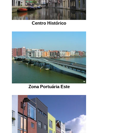
Centro Histórico
Zona Portuária Este