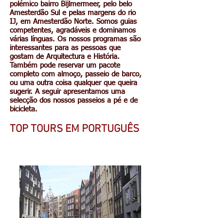
polémico bairro Bijlmermeer, pelo belo
Amesterdão Sul e pelas margens do rio
IJ, em Amesterdão Norte. Somos guias
competentes, agradáveis e dominamos
várias línguas. Os nossos programas são
interessantes para as pessoas que
gostam de Arquitectura e História.
Também pode reservar um pacote
completo com almoço, passeio de barco,
ou uma outra coisa qualquer que queira
sugerir. A seguir apresentamos uma
selecção dos nossos passeios a pé e de
bicicleta.
TOP TOURS EM PORTUGUÊS