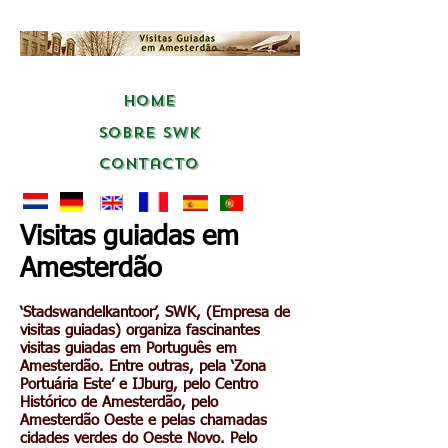
Home
Sobre SWK
Contacto
Visitas guiadas em
Amesterdão
‘Stadswandelkantoor’, SWK, (Empresa de
visitas guiadas) organiza fascinantes
visitas guiadas em Português em
Amesterdão. Entre outras, pela ‘Zona
Portuária Este’ e IJburg, pelo Centro
Histórico de Amesterdão, pelo
Amesterdão Oeste e pelas chamadas
cidades verdes do Oeste Novo. Pelo