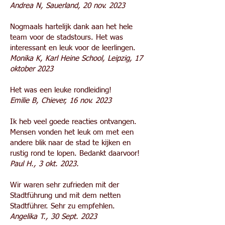
Andrea N, Sauerland, 20 nov. 2023
Nogmaals hartelijk dank aan het hele
team voor de stadstours. Het was
interessant en leuk voor de leerlingen.
Monika K, Karl Heine School, Leipzig, 17
oktober 2023
Het was een leuke rondleiding!
Emilie B, Chiever, 16 nov. 2023
Ik heb veel goede reacties ontvangen.
Mensen vonden het leuk om met een
andere blik naar de stad te kijken en
rustig rond te lopen. Bedankt daarvoor!
Paul H., 3 okt. 2023.
Wir waren sehr zufrieden mit der
Stadtführung und mit dem netten
Stadtführer. Sehr zu empfehlen.
Angelika T., 30 Sept. 2023