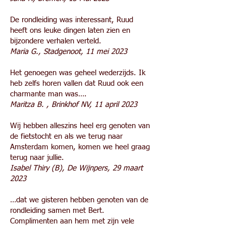
De rondleiding was interessant, Ruud
heeft ons leuke dingen laten zien en
bijzondere verhalen verteld.
Maria G., Stadgenoot, 11 mei 2023
Het genoegen was geheel wederzijds. Ik
heb zelfs horen vallen dat Ruud ook een
charmante man was….
Maritza B. , Brinkhof NV, 11 april 2023
Wij hebben alleszins heel erg genoten van
de fietstocht en als we terug naar
Amsterdam komen, komen we heel graag
terug naar jullie.
Isabel Thiry (B), De Wijnpers, 29 maart
2023
…dat we gisteren hebben genoten van de
rondleiding samen met Bert.
Complimenten aan hem met zijn vele