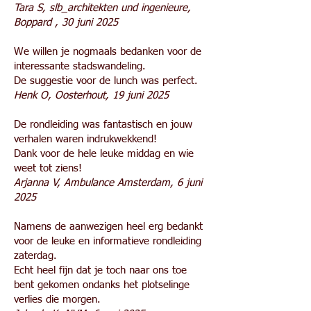
Tara S, slb_architekten und ingenieure,
Boppard , 30 juni 2025
We willen je nogmaals bedanken voor de
interessante stadswandeling.
De suggestie voor de lunch was perfect.
Henk O, Oosterhout, 19 juni 2025
De rondleiding was fantastisch en jouw
verhalen waren indrukwekkend!
Dank voor de hele leuke middag en wie
weet tot ziens!
Arjanna V, Ambulance Amsterdam, 6 juni
2025
Namens de aanwezigen heel erg bedankt
voor de leuke en informatieve rondleiding
zaterdag.
Echt heel fijn dat je toch naar ons toe
bent gekomen ondanks het plotselinge
verlies die morgen.