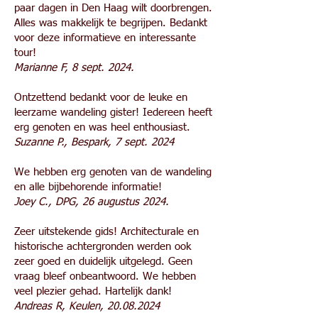
paar dagen in Den Haag wilt doorbrengen.
Alles was makkelijk te begrijpen. Bedankt
voor deze informatieve en interessante
tour!
Marianne F, 8 sept. 2024.
Ontzettend bedankt voor de leuke en
leerzame wandeling gister! Iedereen heeft
erg genoten en was heel enthousiast.
Suzanne P., Bespark, 7 sept. 2024
We hebben erg genoten van de wandeling
en alle bijbehorende informatie!
Joey C., DPG, 26 augustus 2024.
Zeer uitstekende gids! Architecturale en
historische achtergronden werden ook
zeer goed en duidelijk uitgelegd. Geen
vraag bleef onbeantwoord. We hebben
veel plezier gehad. Hartelijk dank!
Andreas R, Keulen,
20.08.2024