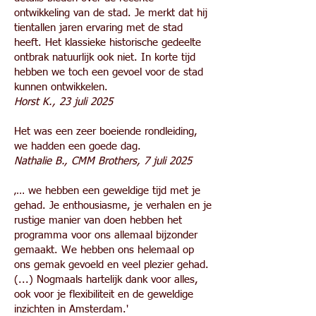
ontwikkeling van de stad. Je merkt dat hij
tientallen jaren ervaring met de stad
heeft. Het klassieke historische gedeelte
ontbrak natuurlijk ook niet. In korte tijd
hebben we toch een gevoel voor de stad
kunnen ontwikkelen.
Horst K., 23 juli 2025
Het was een zeer boeiende rondleiding,
we hadden een goede dag.
Nathalie B., CMM Brothers, 7 juli 2025
‚… we hebben een geweldige tijd met je
gehad. Je enthousiasme, je verhalen en je
rustige manier van doen hebben het
programma voor ons allemaal bijzonder
gemaakt. We hebben ons helemaal op
ons gemak gevoeld en veel plezier gehad.
(...) Nogmaals hartelijk dank voor alles,
ook voor je flexibiliteit en de geweldige
inzichten in Amsterdam.'