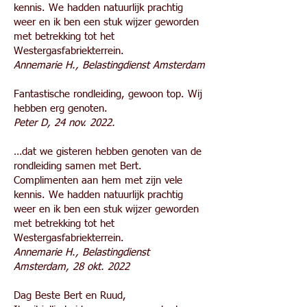
kennis. We hadden natuurlijk prachtig
weer en ik ben een stuk wijzer geworden
met betrekking tot het
Westergasfabriekterrein.
Annemarie H., Belastingdienst Amsterdam
Fantastische rondleiding, gewoon top. Wij
hebben erg genoten.
Peter D, 24 nov. 2022.
…dat we gisteren hebben genoten van de
rondleiding samen met Bert.
Complimenten aan hem met zijn vele
kennis. We hadden natuurlijk prachtig
weer en ik ben een stuk wijzer geworden
met betrekking tot het
Westergasfabriekterrein.
Annemarie H., Belastingdienst
Amsterdam, 28 okt. 2022
Dag Beste Bert en Ruud,