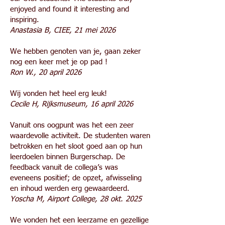
enjoyed and found it interesting and
inspiring.
Anastasia B, CIEE, 21 mei 2026
We hebben genoten van je, gaan zeker
nog een keer met je op pad !
Ron W., 20 april 2026
Wij vonden het heel erg leuk!
Cecile H, Rijksmuseum, 16 april 2026
Vanuit ons oogpunt was het een zeer
waardevolle activiteit. De studenten waren
betrokken en het sloot goed aan op hun
leerdoelen binnen Burgerschap. De
feedback vanuit de collega’s was
eveneens positief; de opzet, afwisseling
en inhoud werden erg gewaardeerd.
Yoscha M, Airport College, 28 okt. 2025
We vonden het een leerzame en gezellige