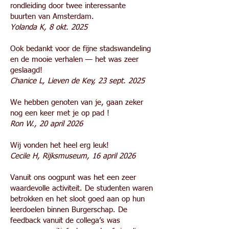
rondleiding door twee interessante
buurten van Amsterdam.
Yolanda K, 8 okt. 2025
Ook bedankt voor de fijne stadswandeling
en de mooie verhalen — het was zeer
geslaagd!
Chanice L, Lieven de Key, 23 sept. 2025
We hebben genoten van je, gaan zeker
nog een keer met je op pad !
Ron W., 20 april 2026
Wij vonden het heel erg leuk!
Cecile H, Rijksmuseum, 16 april 2026
Vanuit ons oogpunt was het een zeer
waardevolle activiteit. De studenten waren
betrokken en het sloot goed aan op hun
leerdoelen binnen Burgerschap. De
feedback vanuit de collega’s was