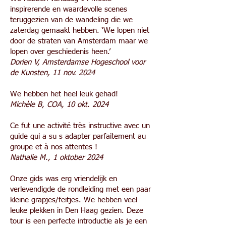
inspirerende en waardevolle scenes
teruggezien van de wandeling die we
zaterdag gemaakt hebben. ‘We lopen niet
door de straten van Amsterdam maar we
lopen over geschiedenis heen.’
Dorien V, Amsterdamse Hogeschool voor
de Kunsten, 11 nov. 2024
We hebben het heel leuk gehad!
Michèle B, COA, 10 okt. 2024
Ce fut une activité très instructive avec un
guide qui a su s adapter parfaitement au
groupe et à nos attentes !
Nathalie M., 1 oktober 2024
Onze gids was erg vriendelijk en
verlevendigde de rondleiding met een paar
kleine grapjes/feitjes. We hebben veel
leuke plekken in Den Haag gezien. Deze
tour is een perfecte introductie als je een