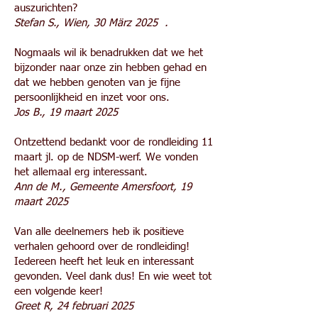
auszurichten?
Stefan S., Wien, 30 März 2025 .
Nogmaals wil ik benadrukken dat we het
bijzonder naar onze zin hebben gehad en
dat we hebben genoten van je fijne
persoonlijkheid en inzet voor ons.
Jos B., 19 maart 2025
Ontzettend bedankt voor de rondleiding 11
maart jl. op de NDSM-werf. We vonden
het allemaal erg interessant.
Ann de M., Gemeente Amersfoort, 19
maart 2025
Van alle deelnemers heb ik positieve
verhalen gehoord over de rondleiding!
Iedereen heeft het leuk en interessant
gevonden. Veel dank dus! En wie weet tot
een volgende keer!
Greet R, 24 februari 2025