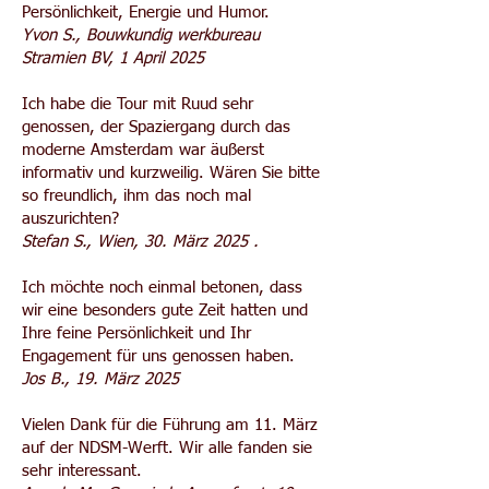
Persönlichkeit, Energie und Humor.
Yvon S., Bouwkundig werkbureau
Stramien BV, 1 April 2025
Ich habe die Tour mit Ruud sehr
genossen, der Spaziergang durch das
moderne Amsterdam war äußerst
informativ und kurzweilig. Wären Sie bitte
so freundlich, ihm das noch mal
auszurichten?
Stefan S., Wien, 30. März 2025 .
Ich möchte noch einmal betonen, dass
wir eine besonders gute Zeit hatten und
Ihre feine Persönlichkeit und Ihr
Engagement für uns genossen haben.
Jos B., 19. März 2025
Vielen Dank für die Führung am 11. März
auf der NDSM-Werft. Wir alle fanden sie
sehr interessant.