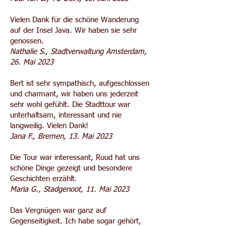
Vielen Dank für die schöne Wanderung
auf der Insel Java. Wir haben sie sehr
genossen.
Nathalie S., Stadtverwaltung Amsterdam,
26. Mai 2023
Bert ist sehr sympathisch, aufgeschlossen
und charmant, wir haben uns jederzeit
sehr wohl gefühlt. Die Stadttour war
unterhaltsam, interessant und nie
langweilig. Vielen Dank!
Jana F., Bremen, 13. Mai 2023
Die Tour war interessant, Ruud hat uns
schöne Dinge gezeigt und besondere
Geschichten erzählt.
Maria G., Stadgenoot, 11. Mai 2023
Das Vergnügen war ganz auf
Gegenseitigkeit. Ich habe sogar gehört,