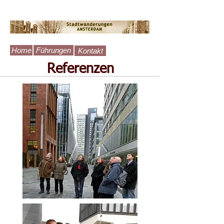
Home
Führungen
Kontakt
Referenzen