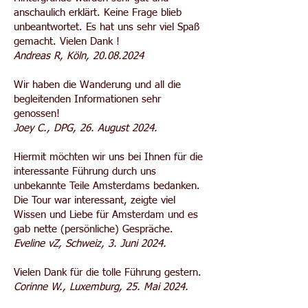
anschaulich erklärt. Keine Frage blieb
unbeantwortet. Es hat uns sehr viel Spaß
gemacht. Vielen Dank !
Andreas R, Köln,
20.08.2024
Wir haben die Wanderung und all die
begleitenden Informationen sehr
genossen!
Joey C., DPG, 26. August 2024.
Hiermit möchten wir uns bei Ihnen für die
interessante Führung durch uns
unbekannte Teile Amsterdams bedanken.
Die Tour war interessant, zeigte viel
Wissen und Liebe für Amsterdam und es
gab nette (persönliche) Gespräche.
Eveline vZ, Schweiz, 3. Juni 2024.
Vielen Dank für die tolle Führung gestern.
Corinne W., Luxemburg, 25. Mai 2024.