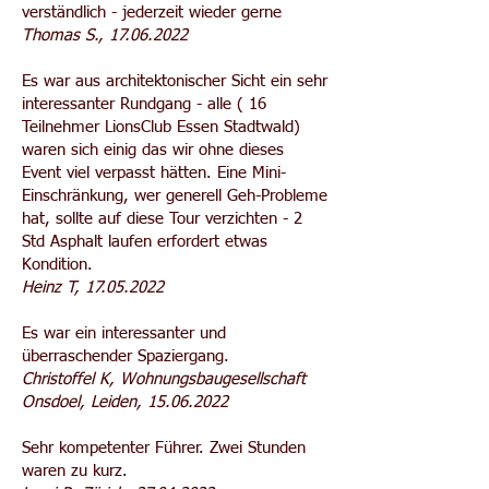
verständlich - jederzeit wieder gerne
Thomas S.,
17.06.2022
Es war aus architektonischer Sicht ein sehr
interessanter Rundgang - alle ( 16
Teilnehmer LionsClub Essen Stadtwald)
waren sich einig das wir ohne dieses
Event viel verpasst hätten. Eine Mini-
Einschränkung, wer generell Geh-Probleme
hat, sollte auf diese Tour verzichten - 2
Std Asphalt laufen erfordert etwas
Kondition.
Heinz T,
17.05.2022
Es war ein interessanter und
überraschender Spaziergang.
Christoffel K, Wohnungsbaugesellschaft
Onsdoel, Leiden,
15.06.2022
Sehr kompetenter Führer. Zwei Stunden
waren zu kurz.