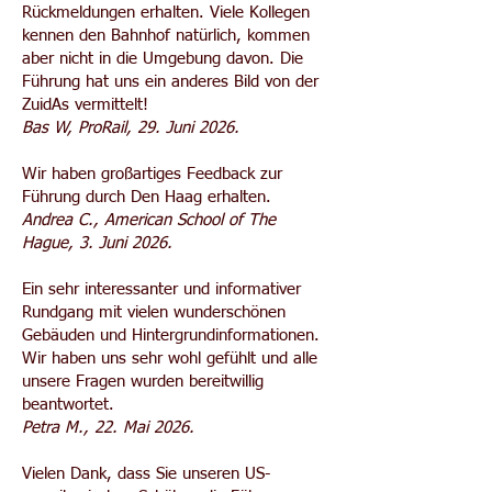
Rückmeldungen erhalten. Viele Kollegen
kennen den Bahnhof natürlich, kommen
aber nicht in die Umgebung davon. Die
Führung hat uns ein anderes Bild von der
ZuidAs vermittelt!
Bas W, ProRail, 29. Juni 2026.
Wir haben großartiges Feedback zur
Führung durch Den Haag erhalten.
Andrea C., American School of The
Hague, 3. Juni 2026.
Ein sehr interessanter und informativer
Rundgang mit vielen wunderschönen
Gebäuden und Hintergrundinformationen.
Wir haben uns sehr wohl gefühlt und alle
unsere Fragen wurden bereitwillig
beantwortet.
Petra M., 22. Mai 2026.
Vielen Dank, dass Sie unseren US-