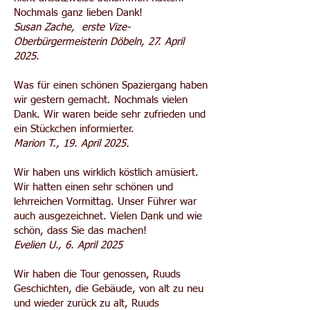
Nochmals ganz lieben Dank!
Susan Zache, erste Vize-
Oberbürgermeisterin Döbeln, 27. April
2025.
Was für einen schönen Spaziergang haben
wir gestern gemacht. Nochmals vielen
Dank. Wir waren beide sehr zufrieden und
ein Stückchen informierter.
Marion T., 19. April 2025.
Wir haben uns wirklich köstlich amüsiert.
Wir hatten einen sehr schönen und
lehrreichen Vormittag. Unser Führer war
auch ausgezeichnet. Vielen Dank und wie
schön, dass Sie das machen!
Evelien U., 6. April 2025
Wir haben die Tour genossen, Ruuds
Geschichten, die Gebäude, von alt zu neu
und wieder zurück zu alt, Ruuds