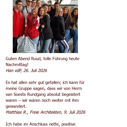
Guten Abend Ruud, tolle Führung heute
Nachmittag!
Han vdP, 26. Juli 2026
Es hat allen sehr gut gefallen; ich kann für
meine Gruppe sagen, dass wir von Herrn
van Soests Rundgang absolut begeistert
waren – wir wären noch weiter mit ihm
gewandert.
Matthias R., Freie Architekten, 9. Juli 2026
Ich habe im Anschluss nette, positive