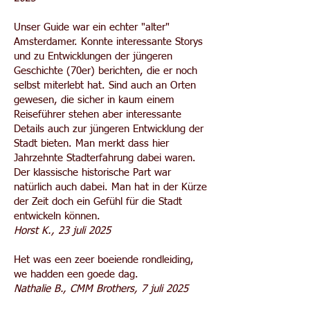
Unser Guide war ein echter "alter"
Amsterdamer. Konnte interessante Storys
und zu Entwicklungen der jüngeren
Geschichte (70er) berichten, die er noch
selbst miterlebt hat. Sind auch an Orten
gewesen, die sicher in kaum einem
Reiseführer stehen aber interessante
Details auch zur jüngeren Entwicklung der
Stadt bieten. Man merkt dass hier
Jahrzehnte Stadterfahrung dabei waren.
Der klassische historische Part war
natürlich auch dabei. Man hat in der Kürze
der Zeit doch ein Gefühl für die Stadt
entwickeln können.
Horst K., 23 juli 2025
Het was een zeer boeiende rondleiding,
we hadden een goede dag.
Nathalie B., CMM Brothers, 7 juli 2025