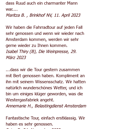
dass Ruud auch ein charmanter Mann
war....
Maritza B. , Brinkhof NV, 11. April 2023
Wir haben die Fahrradtour auf jeden Fall
sehr genossen und wenn wir wieder nach
Amsterdam kommen, werden wir sehr
gerne wieder zu Ihnen kommen.
Isabel Thiry (B), Die Weinpresse, 29.
März 2023
...dass wir die Tour gestern zusammen
mit Bert genossen haben. Kompliment an
ihn mit seinem Wissensschatz. Wir hatten
natürlich wunderschönes Wetter, und ich
bin um einiges klüger geworden, was die
Westergasfabriek angeht.
Annemarie H., Belastingdienst Amsterdam
Fantastische Tour, einfach erstklassig. Wir
haben es sehr genossen.