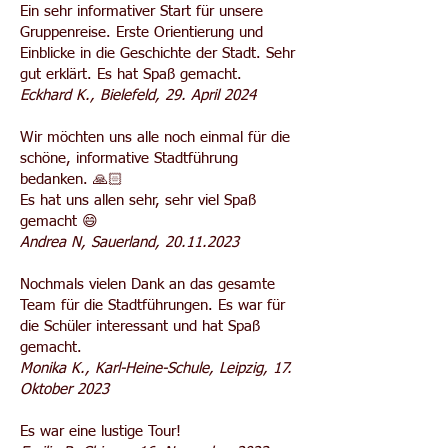
Ein sehr informativer Start für unsere
Gruppenreise. Erste Orientierung und
Einblicke in die Geschichte der Stadt. Sehr
gut erklärt. Es hat Spaß gemacht.
Eckhard K., Bielefeld, 29. April 2024
Wir möchten uns alle noch einmal für die
schöne, informative Stadtführung
bedanken. 🙏🏻
Es hat uns allen sehr, sehr viel Spaß
gemacht 😄
Andrea N, Sauerland,
20.11.2023
Nochmals vielen Dank an das gesamte
Team für die Stadtführungen. Es war für
die Schüler interessant und hat Spaß
gemacht.
Monika K., Karl-Heine-Schule, Leipzig, 17.
Oktober 2023
Es war eine lustige Tour!