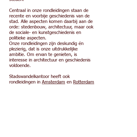
Centraal in onze rondleidingen staan de
recente en voorbije geschiedenis van de
stad. Alle aspecten komen daarbij aan de
orde: stedenbouw, architectuur, maar ook
de sociale- en kunstgeschiedenis en
politieke aspecten.
Onze rondleidingen zijn deskundig én
plezierig, dat is onze uitdrukkelijke
ambitie. Om ervan te genieten, is
interesse in architectuur en geschiedenis
voldoende.
Stadswandelkantoor heeft ook
rondleidingen in
Amsterdam
en
Rotterdam