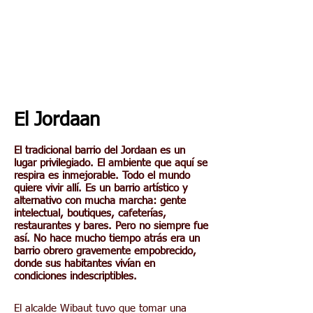
El Jordaan
El tradicional barrio del Jordaan es un
lugar privilegiado. El ambiente que aquí se
respira es inmejorable. Todo el mundo
quiere vivir allí. Es un barrio artístico y
alternativo con mucha marcha: gente
intelectual, boutiques, cafeterías,
restaurantes y bares. Pero no siempre fue
así. No hace mucho tiempo atrás era un
barrio obrero gravemente empobrecido,
donde sus habitantes vivían en
condiciones indescriptibles.
El alcalde Wibaut tuvo que tomar una