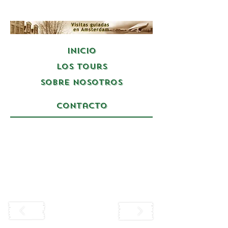
Inicio
Los Tours
Sobre Nosotros
Contacto