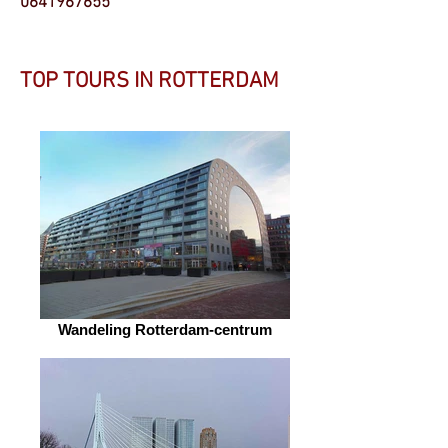
0641967655
TOP TOURS IN ROTTERDAM
Wandeling Rotterdam-centrum