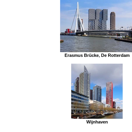
Erasmus Brücke, De Rotterdam
Wijnhaven